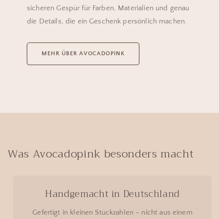
sicheren Gespür für Farben, Materialien und genau
die Details, die ein Geschenk persönlich machen.
MEHR ÜBER AVOCADOPINK
Was Avocadopink besonders macht
Handgemacht in Deutschland
Gefertigt in kleinen Stückzahlen – nicht aus einem