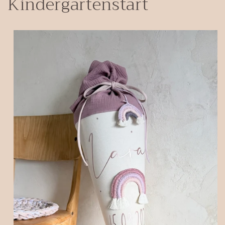
Kindergartenstart