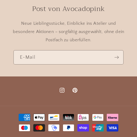
Post von Avocadopink
Neue Lieblingsstücke, Einblicke ins Atelier und
besondere Aktionen – sorgfältig ausgewählt, ohne dein
Postfach zu überfüllen.
E-Mail
Instagram
Pinterest
Zahlungsmethoden