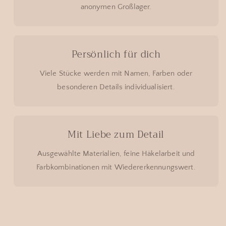
anonymen Großlager.
Persönlich für dich
Viele Stücke werden mit Namen, Farben oder
besonderen Details individualisiert.
Mit Liebe zum Detail
Ausgewählte Materialien, feine Häkelarbeit und
Farbkombinationen mit Wiedererkennungswert.