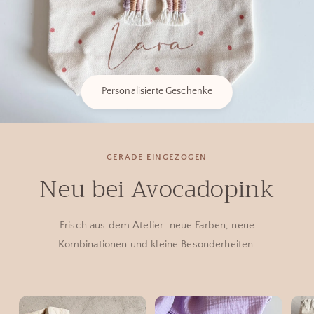
Personalisierte Geschenke
GERADE EINGEZOGEN
Neu bei Avocadopink
Frisch aus dem Atelier: neue Farben, neue
Kombinationen und kleine Besonderheiten.