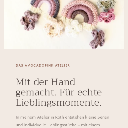
DAS AVOCADOPINK ATELIER
Mit der Hand
gemacht. Für echte
Lieblingsmomente.
In meinem Atelier in Roth entstehen kleine Serien
und individuelle Lieblingsstücke – mit einem