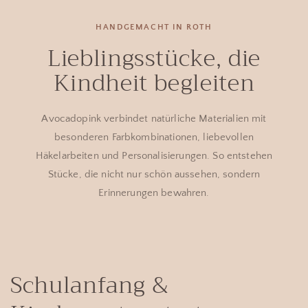
HANDGEMACHT IN ROTH
Lieblingsstücke, die
Kindheit begleiten
Avocadopink verbindet natürliche Materialien mit
besonderen Farbkombinationen, liebevollen
Häkelarbeiten und Personalisierungen. So entstehen
Stücke, die nicht nur schön aussehen, sondern
Erinnerungen bewahren.
Schulanfang &