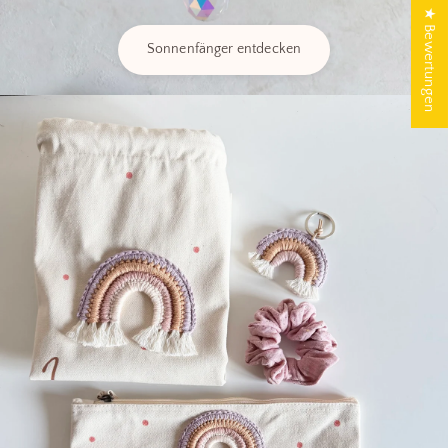
★ Bewertungen
Sonnenfänger entdecken