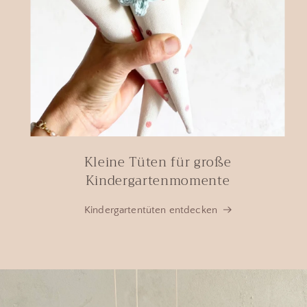
Kleine Tüten für große
Kindergartenmomente
Kindergartentüten entdecken