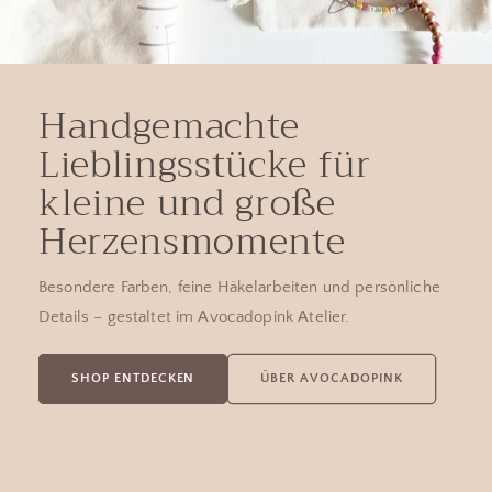
Handgemachte
Lieblingsstücke für
kleine und große
Herzensmomente
Besondere Farben, feine Häkelarbeiten und persönliche
Details – gestaltet im Avocadopink Atelier.
SHOP ENTDECKEN
ÜBER AVOCADOPINK