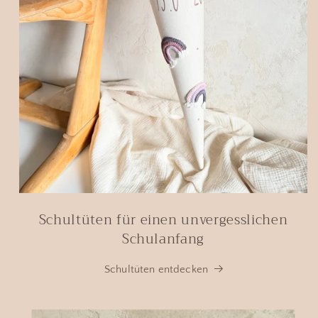
Schultüten für einen unvergesslichen
Schulanfang
Schultüten entdecken